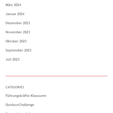
März 2024
Januar 2024
Dezember 2023
November 2023
Oktober 2023
September 2023
Juli 2023
CATEGORIES
Führungskräfte-Klausuren
OutdoorChallenge