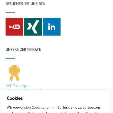
BESUCHEN SIE UNS BEI:
UNSERE ZERTIFIKATE
LNE-Trainings
wissenschaftlich fundiert
und zielführend
Cookies
Wir verwenden Cookies, um Ihr Surferlebnis zu verbessern