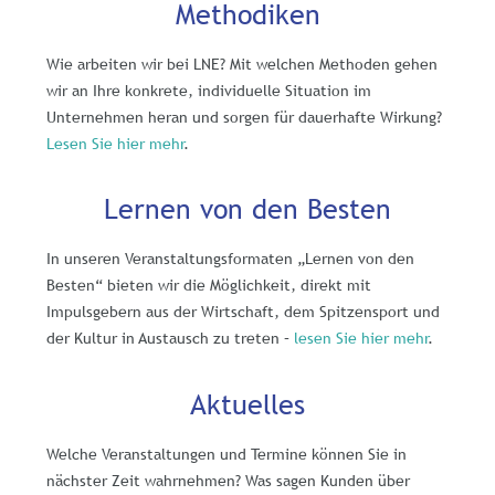
Methodiken
Wie arbeiten wir bei LNE? Mit welchen Methoden gehen
wir an Ihre konkrete, individuelle Situation im
Unternehmen heran und sorgen für dauerhafte Wirkung?
Lesen Sie hier mehr
.
Lernen von den Besten
In unseren Veranstaltungsformaten „Lernen von den
Besten“ bieten wir die Möglichkeit, direkt mit
Impulsgebern aus der Wirtschaft, dem Spitzensport und
der Kultur in Austausch zu treten –
lesen Sie hier mehr
.
Aktuelles
Welche Veranstaltungen und Termine können Sie in
nächster Zeit wahrnehmen? Was sagen Kunden über