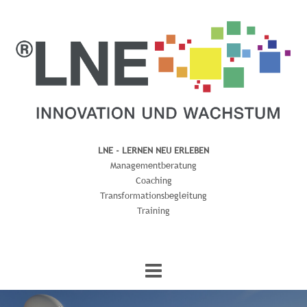
LNE - LERNEN NEU ERLEBEN
Managementberatung
Coaching
Transformationsbegleitung
Training