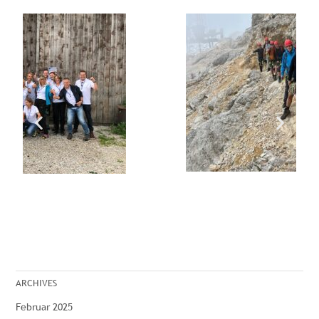
ARCHIVES
Februar 2025