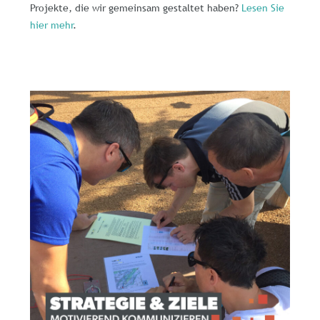
Projekte, die wir gemeinsam gestaltet haben?
Lesen Sie
hier mehr
.