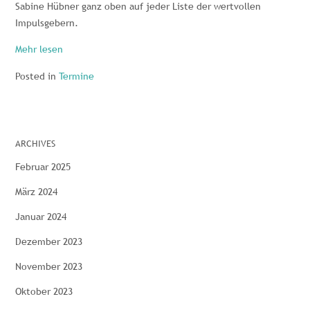
Sabine Hübner ganz oben auf jeder Liste der wertvollen
Impulsgebern.
Mehr lesen
Posted in
Termine
ARCHIVES
Februar 2025
März 2024
Januar 2024
Dezember 2023
November 2023
Oktober 2023