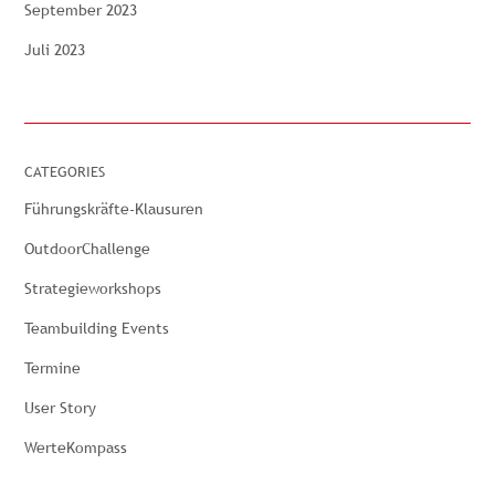
September 2023
Juli 2023
CATEGORIES
Führungskräfte-Klausuren
OutdoorChallenge
Strategieworkshops
Teambuilding Events
Termine
User Story
WerteKompass