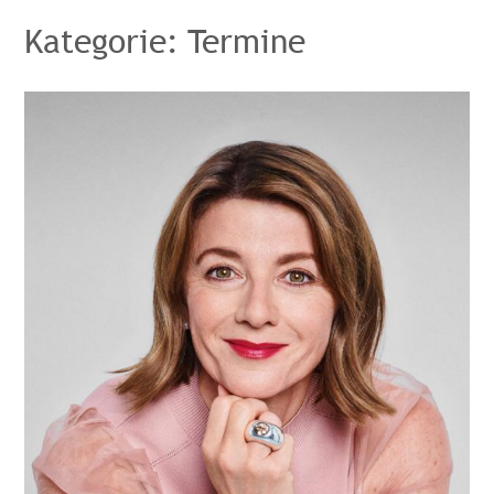
Kategorie:
Termine