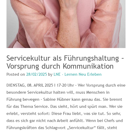
Servicekultur als Führungshaltung –
Vorsprung durch Kommunikation
Posted on
28/02/2025
by
LNE - Lernen Neu Erleben
DIENSTAG, 08. APRIL 2025 I 17–20 Uhr – Wer Vorsprung durch eine
besondere Servicekultur halten will, muss Menschen in
Führung bewegen – Sabine Hübner kann genau das. Sie brennt
für das Thema Service. Das sieht, hört und spürt man. Wer sie
erlebt, versteht sofort: Diese Frau liebt, was sie tut. So sehr,
dass es sich gar nicht nach Arbeit anfühlt. Wenn bei Chefs und
Führungskräften das Schlagwort „Servicekultur“ fällt, steht