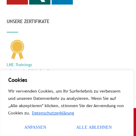
UNSERE ZERTIFIKATE
LNE-Trainings
wissenschaftlich fundiert
und zielführend
Cookies
Wir verwenden Cookies, um Ihr Surferlebnis zu verbessern
und unseren Datenverkehr zu analysieren. Wenn Sie auf
„Alle akzeptieren" klicken, stimmen Sie der Anwendung von
Cookies zu.
Datenschutzerklärung
© 2026 LNE GmbH
ANPASSEN
ALLE ABLEHNEN
Datenschutz