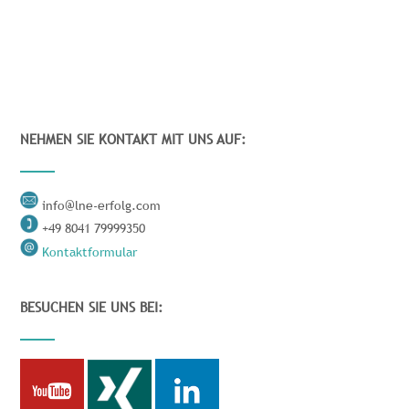
NEHMEN SIE KONTAKT MIT UNS AUF:
info@lne-erfolg.com
+49 8041 79999350
Kontaktformular
BESUCHEN SIE UNS BEI: