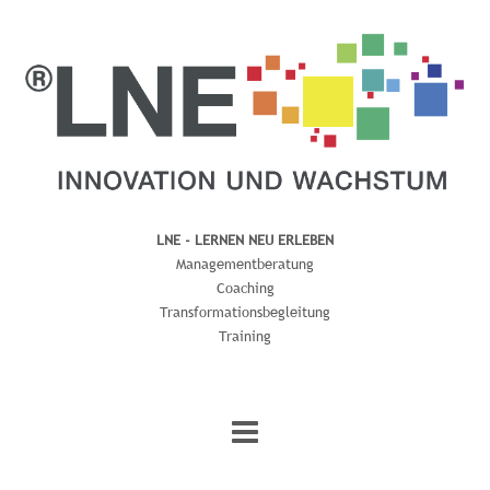
LNE - LERNEN NEU ERLEBEN
Managementberatung
Coaching
Transformationsbegleitung
Training