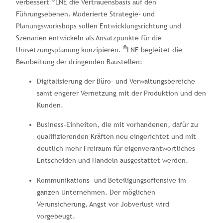
verbessert
LNE die Vertrauensbasis auf den
Führungsebenen. Moderierte Strategie- und
Planungsworkshops sollen Entwicklungsrichtung und
Szenarien entwickeln als Ansatzpunkte für die
®
Umsetzungsplanung konzipieren.
LNE begleitet die
Bearbeitung der dringenden Baustellen:
Digitalisierung der Büro- und Verwaltungsbereiche
samt engerer Vernetzung mit der Produktion und den
Kunden.
Business-Einheiten, die mit vorhandenen, dafür zu
qualifizierenden Kräften neu eingerichtet und mit
deutlich mehr Freiraum für eigenverantwortliches
Entscheiden und Handeln ausgestattet werden.
Kommunikations- und Beteiligungsoffensive im
ganzen Unternehmen. Der möglichen
Verunsicherung, Angst vor Jobverlust wird
vorgebeugt.