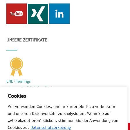
UNSERE ZERTIFIKATE
LNE-Trainings
wissenschaftlich fundiert
und zielführend
Cookies
Wir verwenden Cookies, um Ihr Surferlebnis zu verbessern
und unseren Datenverkehr zu analysieren. Wenn Sie auf
„Alle akzeptieren" klicken, stimmen Sie der Anwendung von
Cookies zu.
Datenschutzerklärung