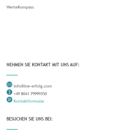
WerteKompass
NEHMEN SIE KONTAKT MIT UNS AUF:
info@lne-erfolg.com
+49 8041 79999350
Kontaktformular
BESUCHEN SIE UNS BEI: