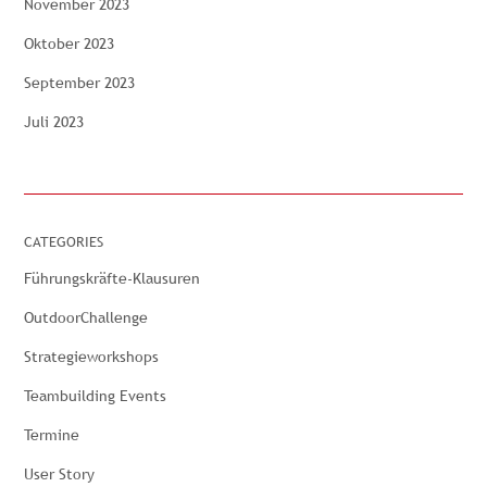
November 2023
Oktober 2023
September 2023
Juli 2023
CATEGORIES
Führungskräfte-Klausuren
OutdoorChallenge
Strategieworkshops
Teambuilding Events
Termine
User Story