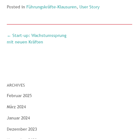
Posted in
Führungskräfte-Klausuren
,
User Story
←
Start-up: Wachstumssprung
mit neuen Kräften
ARCHIVES
Februar 2025
März 2024
Januar 2024
Dezember 2023